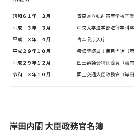
昭和６１年 ３月
青森県立弘前高等学校卒
平成 ３年 ３月
中央大学法学部法律学科
平成 ３年 ４月
青森県庁入庁
平成２９年１０月
衆議院議員１期目当選（
平成２９年１２月
国土審議会特別委員（豪
令和 ３年１０月
国土交通大臣政務官（岸
岸田内閣 大臣政務官名簿