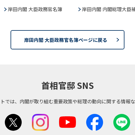
岸田内閣 大臣政務官名簿
岸田内閣 内閣総理大臣
岸田内閣 大臣政務官名簿ページに戻る
首相官邸 SNS
ントでは、内閣が取り組む重要政策や総理の動向に関する情報な