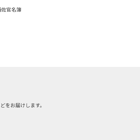
補佐官名簿
どをお届けします。