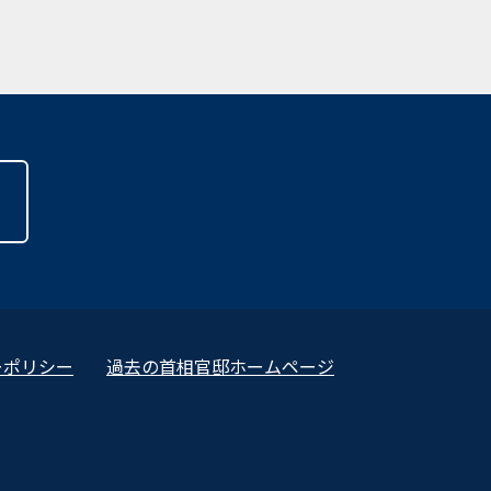
ーポリシー
過去の首相官邸ホームページ