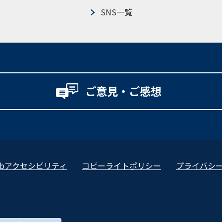
SNS一覧
ご意見・ご感想
ebアクセシビリティ
コピーライトポリシー
プライバシ