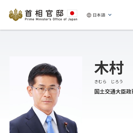
木村
きむら じろう
国土交通大臣政