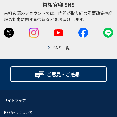
首相官邸 SNS
首相官邸のアカウントでは、内閣が取り組む重要政策や総
理の動向に関する情報などをお届けします。
SNS一覧
ご意見・ご感想
サイトマップ
RSS配信について