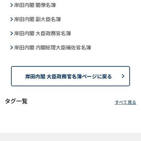
岸田内閣 閣僚名簿
岸田内閣 副大臣名簿
岸田内閣 大臣政務官名簿
岸田内閣 内閣総理大臣補佐官名簿
岸田内閣 大臣政務官名簿ページに戻る
タグ一覧
すべて見る