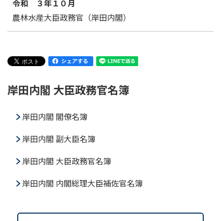
令和 ３年１０月
農林水産大臣政務官（岸田内閣）
岸田内閣 大臣政務官名簿
岸田内閣 閣僚名簿
岸田内閣 副大臣名簿
岸田内閣 大臣政務官名簿
岸田内閣 内閣総理大臣補佐官名簿