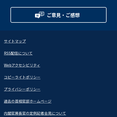
ご意見・ご感想
サイトマップ
RSS配信について
Webアクセシビリティ
コピーライトポリシー
プライバシーポリシー
過去の首相官邸ホームページ
内閣官房長官の定例記者会見について