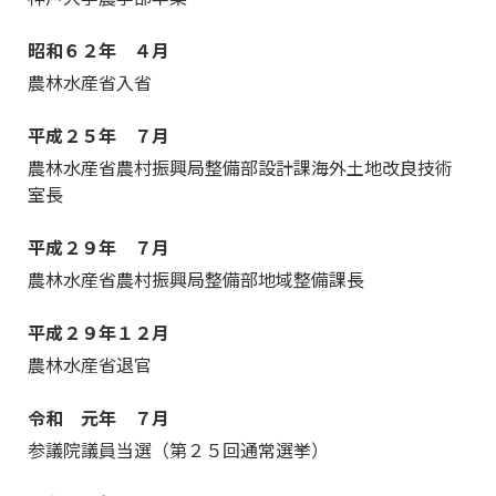
昭和６２年 ４月
農林水産省入省
平成２５年 ７月
農林水産省農村振興局整備部設計課海外土地改良技術
室長
平成２９年 ７月
農林水産省農村振興局整備部地域整備課長
平成２９年１２月
農林水産省退官
令和 元年 ７月
参議院議員当選（第２５回通常選挙）