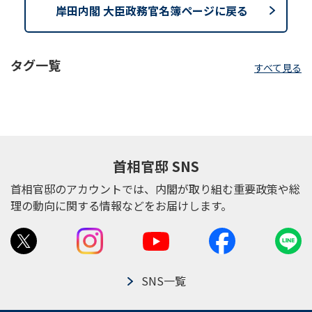
岸田内閣 大臣政務官名簿ページに戻る
タグ一覧
すべて見る
首相官邸 SNS
首相官邸のアカウントでは、内閣が取り組む重要政策や総
理の動向に関する情報などをお届けします。
SNS一覧