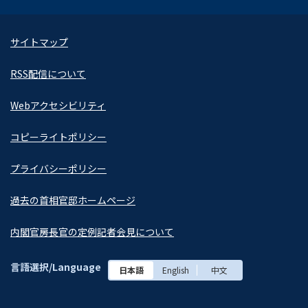
サイトマップ
RSS配信について
Webアクセシビリティ
コピーライトポリシー
プライバシーポリシー
過去の首相官邸ホームページ
内閣官房長官の定例記者会見について
言語選択/Language
日本語
English
中文