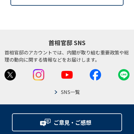
首相官邸 SNS
首相官邸のアカウントでは、内閣が取り組む重要政策や総
理の動向に関する情報などをお届けします。
SNS一覧
ご意見・ご感想