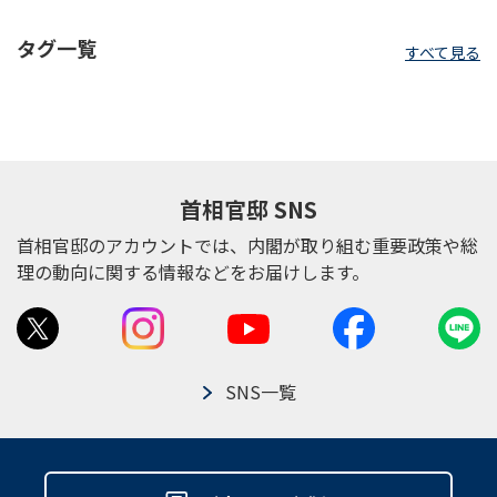
タグ一覧
すべて見る
首相官邸 SNS
首相官邸のアカウントでは、内閣が取り組む重要政策や総
理の動向に関する情報などをお届けします。
SNS一覧