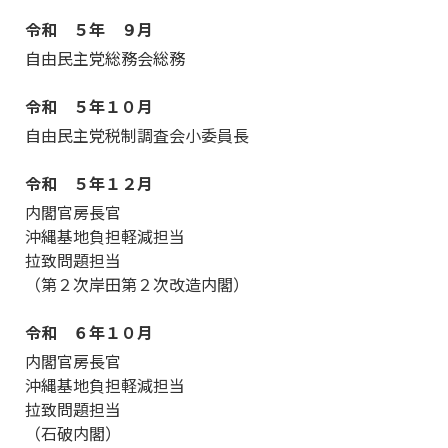
令和 ５年 ９月
自由民主党総務会総務
令和 ５年１０月
自由民主党税制調査会小委員長
令和 ５年１２月
内閣官房長官
沖縄基地負担軽減担当
拉致問題担当
（第２次岸田第２次改造内閣）
令和 ６年１０月
内閣官房長官
沖縄基地負担軽減担当
拉致問題担当
（石破内閣）