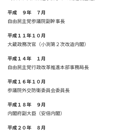
平成 ９年 ７月
自由民主党参議院副幹事長
平成１１年１０月
大蔵政務次官（小渕第２次改造内閣）
平成１４年 １月
自由民主党行政改革推進本部事務局長
平成１６年１０月
参議院外交防衛委員会委員長
平成１８年 ９月
内閣府副大臣（安倍内閣）
平成２０年 ８月