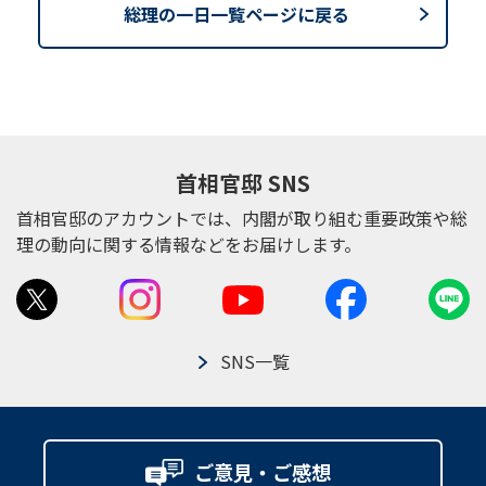
総理の一日一覧ページに戻る
首相官邸 SNS
首相官邸のアカウントでは、内閣が取り組む重要政策や総
理の動向に関する情報などをお届けします。
SNS一覧
ご意見・ご感想