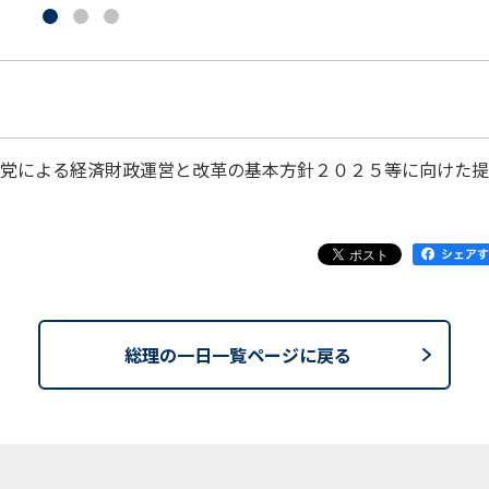
党による経済財政運営と改革の基本方針２０２５等に向けた提
総理の一日一覧ページに戻る