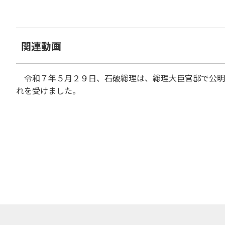
関連動画
令和７年５月２９日、石破総理は、総理大臣官邸で公明
れを受けました。