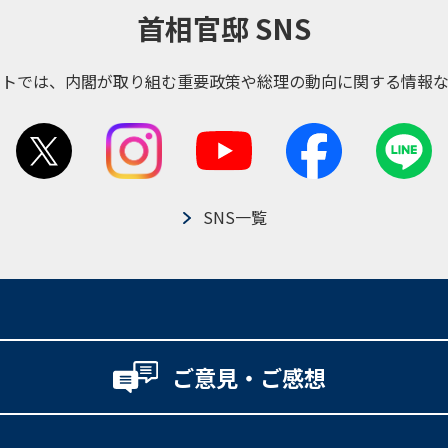
首相官邸 SNS
ントでは、内閣が取り組む重要政策や総理の動向に関する情報な
SNS一覧
ご意見・ご感想