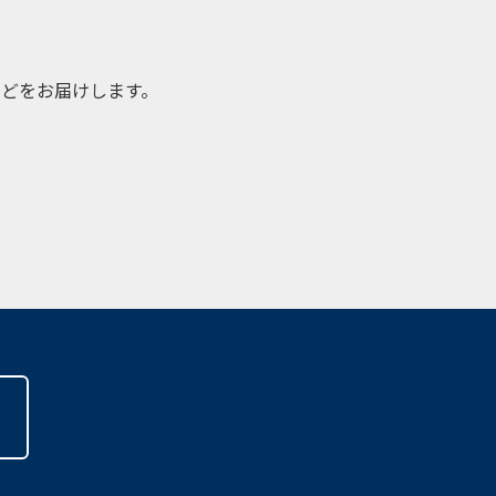
どをお届けします。