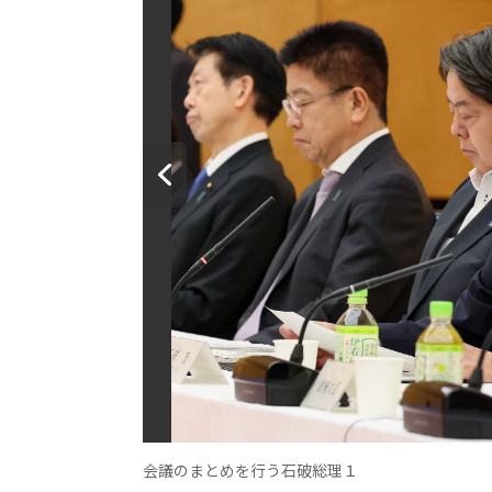
会議のまとめを行う石破総理１