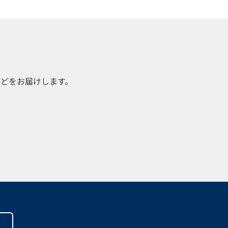
どをお届けします。