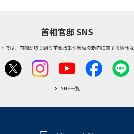
首相官邸 SNS
ントでは、内閣が取り組む重要政策や総理の動向に関する情報な
SNS一覧