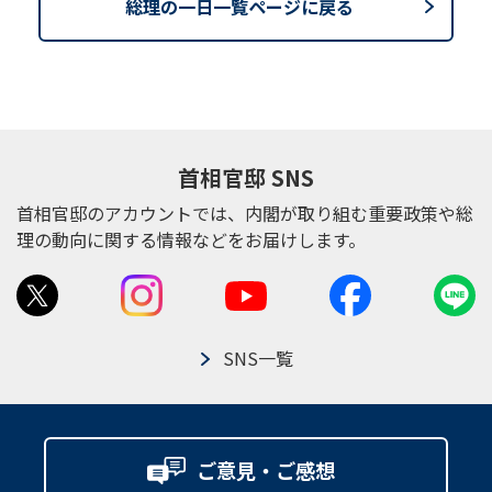
総理の一日一覧ページに戻る
首相官邸 SNS
首相官邸のアカウントでは、内閣が取り組む重要政策や総
理の動向に関する情報などをお届けします。
SNS一覧
ご意見・ご感想