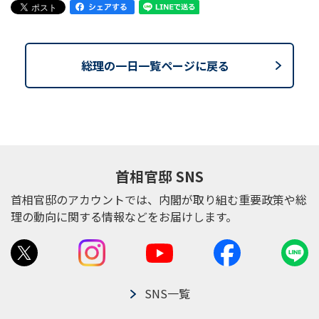
総理の一日一覧ページに戻る
首相官邸 SNS
首相官邸のアカウントでは、内閣が取り組む重要政策や総
理の動向に関する情報などをお届けします。
SNS一覧