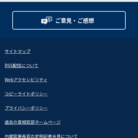
ご意見・ご感想
サイトマップ
RSS配信について
Webアクセシビリティ
コピーライトポリシー
プライバシーポリシー
過去の首相官邸ホームページ
内閣官房長官の定例記者会見について