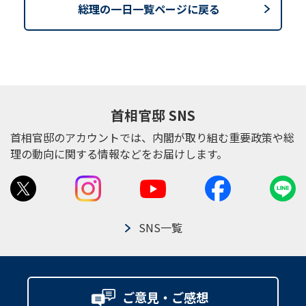
総理の一日一覧ページに戻る
首相官邸 SNS
首相官邸のアカウントでは、内閣が取り組む重要政策や総
理の動向に関する情報などをお届けします。
SNS一覧
ご意見・ご感想