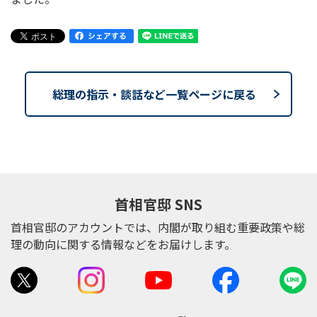
総理の指示・談話など一覧ページに戻る
首相官邸 SNS
首相官邸のアカウントでは、内閣が取り組む重要政策や総
理の動向に関する情報などをお届けします。