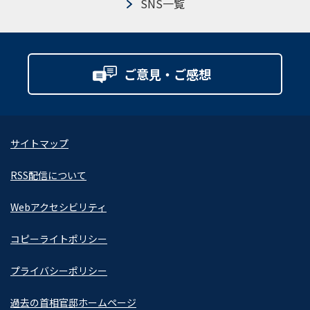
SNS一覧
ご意見・ご感想
サイトマップ
RSS配信について
Webアクセシビリティ
コピーライトポリシー
プライバシーポリシー
過去の首相官邸ホームページ