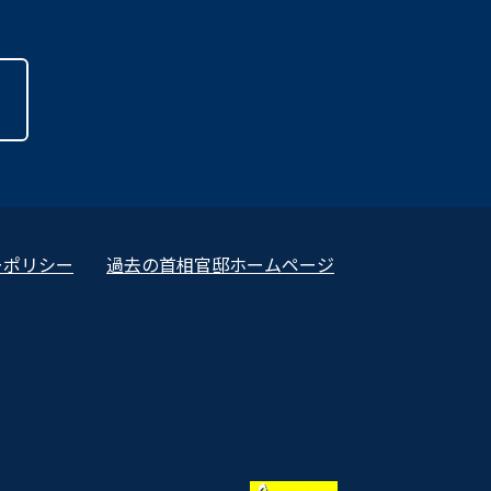
ーポリシー
過去の首相官邸ホームページ