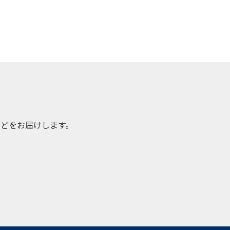
どをお届けします。