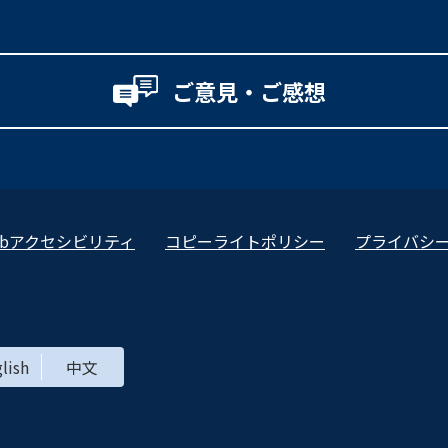
ご意見・ご感想
ebアクセシビリティ
コピーライトポリシー
プライバシ
lish
中文