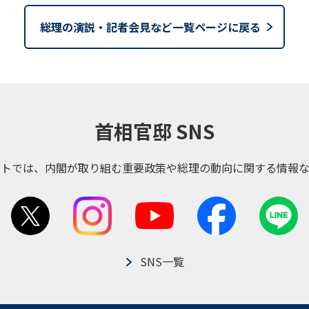
総理の演説・記者会見など一覧ページに戻る
首相官邸 SNS
ントでは、内閣が取り組む重要政策や総理の動向に関する情報な
SNS一覧