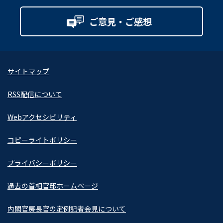
ご意見・ご感想
サイトマップ
RSS配信について
Webアクセシビリティ
コピーライトポリシー
プライバシーポリシー
過去の首相官邸ホームページ
内閣官房長官の定例記者会見について