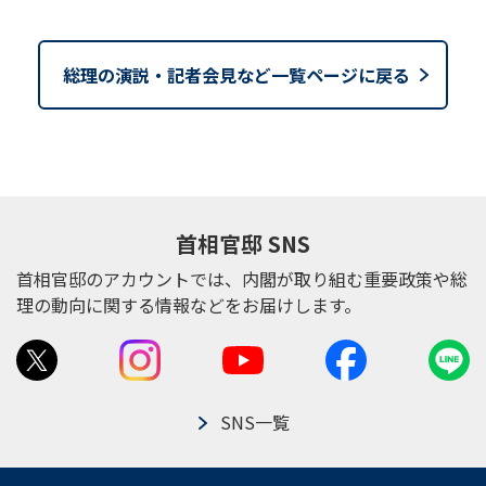
総理の演説・記者会見など一覧ページに戻る
首相官邸 SNS
首相官邸のアカウントでは、内閣が取り組む重要政策や総
理の動向に関する情報などをお届けします。
SNS一覧