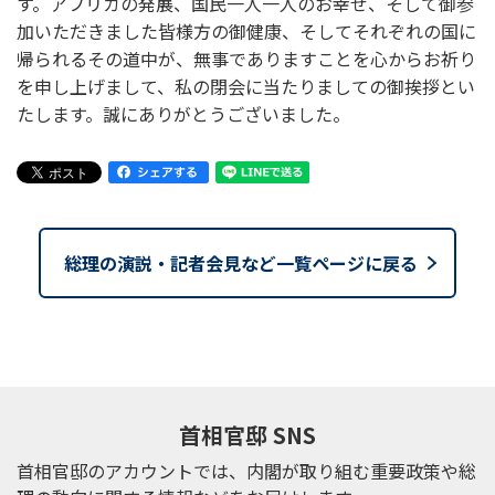
す。アフリカの発展、国民一人一人のお幸せ、そして御参
加いただきました皆様方の御健康、そしてそれぞれの国に
帰られるその道中が、無事でありますことを心からお祈り
を申し上げまして、私の閉会に当たりましての御挨拶とい
たします。誠にありがとうございました。
総理の演説・記者会見など一覧ページに戻る
首相官邸 SNS
首相官邸のアカウントでは、内閣が取り組む重要政策や総