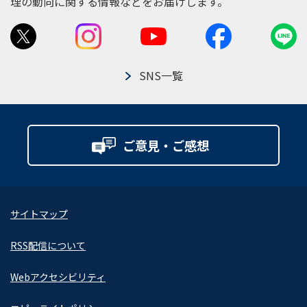
理の動向に関する情報などをお届けします。
SNS一覧
ご意見・ご感想
サイトマップ
RSS配信について
Webアクセシビリティ