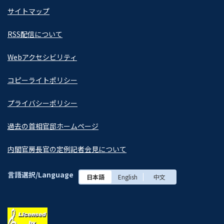
サイトマップ
RSS配信について
Webアクセシビリティ
コピーライトポリシー
プライバシーポリシー
過去の首相官邸ホームページ
内閣官房長官の定例記者会見について
言語選択/Language
日本語
English
中文