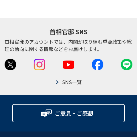
首相官邸 SNS
首相官邸のアカウントでは、内閣が取り組む重要政策や総
理の動向に関する情報などをお届けします。
SNS一覧
ご意見・ご感想