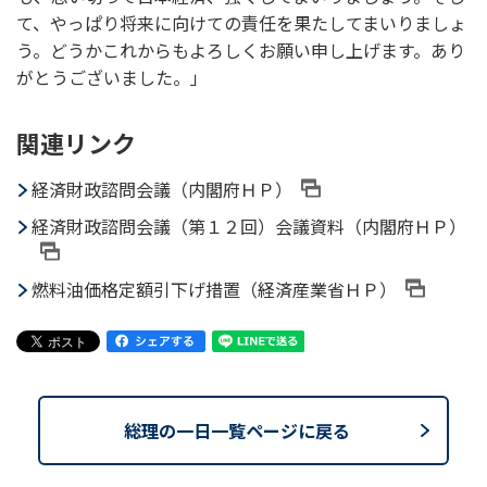
て、やっぱり将来に向けての責任を果たしてまいりましょ
う。どうかこれからもよろしくお願い申し上げます。あり
がとうございました。」
関連リンク
経済財政諮問会議（内閣府ＨＰ）
経済財政諮問会議（第１２回）会議資料（内閣府ＨＰ）
燃料油価格定額引下げ措置（経済産業省ＨＰ）
総理の一日一覧ページに戻る