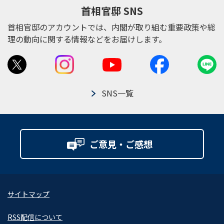
首相官邸 SNS
首相官邸のアカウントでは、内閣が取り組む重要政策や総
理の動向に関する情報などをお届けします。
SNS一覧
ご意見・ご感想
サイトマップ
RSS配信について