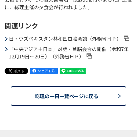
に、総理主催の夕食会が行われました。
関連リンク
日・ウズベキスタン共和国首脳会談（外務省ＨＰ）
「中央アジア＋日本」対話・首脳会合の開催（令和7年
12月19日～20日）（外務省ＨＰ）
総理の一日一覧ページに戻る