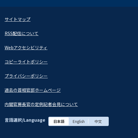
サイトマップ
RSS配信について
Webアクセシビリティ
コピーライトポリシー
プライバシーポリシー
過去の首相官邸ホームページ
内閣官房長官の定例記者会見について
言語選択/Language
日本語
English
中文