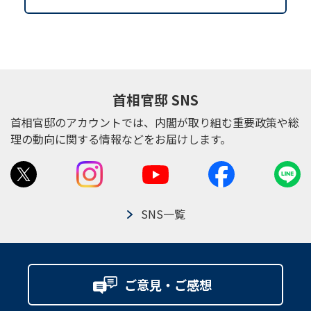
首相官邸 SNS
首相官邸のアカウントでは、内閣が取り組む重要政策や総
理の動向に関する情報などをお届けします。
SNS一覧
ご意見・ご感想