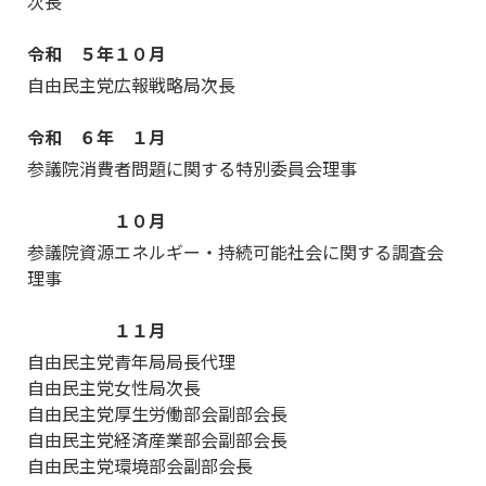
次長
令和 ５年１０月
自由民主党広報戦略局次長
令和 ６年 １月
参議院消費者問題に関する特別委員会理事
１０月
参議院資源エネルギー・持続可能社会に関する調査会
理事
１１月
自由民主党青年局局長代理
自由民主党女性局次長
自由民主党厚生労働部会副部会長
自由民主党経済産業部会副部会長
自由民主党環境部会副部会長