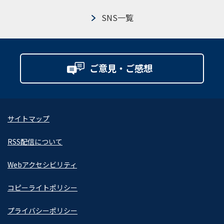
SNS一覧
ご意見・ご感想
サイトマップ
RSS配信について
Webアクセシビリティ
コピーライトポリシー
プライバシーポリシー