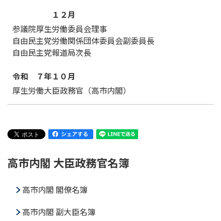
１２月
参議院厚生労働委員会理事
自由民主党労働関係団体委員会副委員長
自由民主党報道局次長
令和 ７年１０月
厚生労働大臣政務官（高市内閣）
高市内閣 大臣政務官名簿
高市内閣 閣僚名簿
高市内閣 副大臣名簿