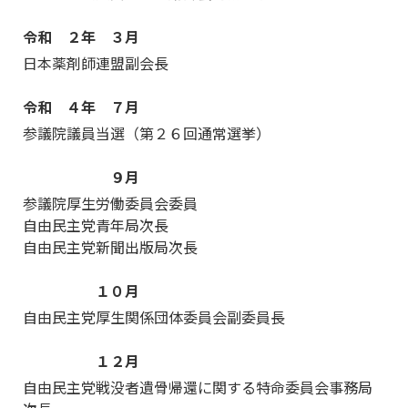
令和 ２年 ３月
日本薬剤師連盟副会長
令和 ４年 ７月
参議院議員当選（第２６回通常選挙）
９月
参議院厚生労働委員会委員
自由民主党青年局次長
自由民主党新聞出版局次長
１０月
自由民主党厚生関係団体委員会副委員長
１２月
自由民主党戦没者遺骨帰還に関する特命委員会事務局