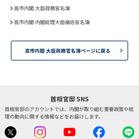
高市内閣 大臣政務官名簿
高市内閣 内閣総理大臣補佐官名簿
高市内閣 大臣政務官名簿ページに戻る
首相官邸 SNS
首相官邸のアカウントでは、内閣が取り組む重要政策や総
理の動向に関する情報などをお届けします。