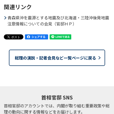
関連リンク
青森県沖を震源とする地震及び北海道・三陸沖後発地震
注意情報についての会見（官邸ＨＰ）
総理の演説・記者会見など一覧ページに戻る
首相官邸 SNS
首相官邸のアカウントでは、内閣が取り組む重要政策や総
理の動向に関する情報などをお届けします。