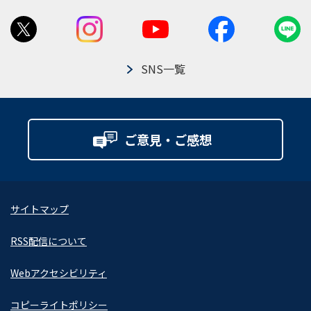
SNS一覧
ご意見・ご感想
サイトマップ
RSS配信について
Webアクセシビリティ
コピーライトポリシー