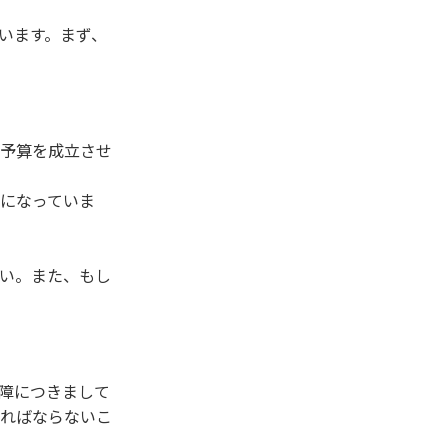
います。まず、
予算を成立させ
になっていま
い。また、もし
障につきまして
ればならないこ