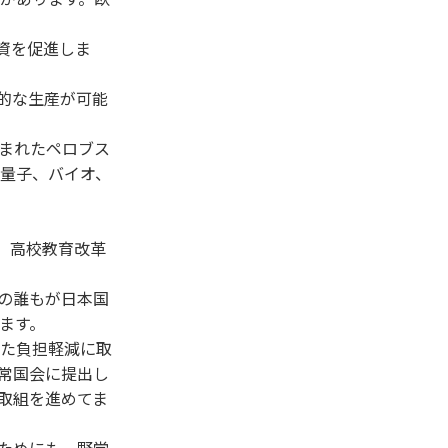
資を促進しま
的な生産が可能
まれたペロブス
量子、バイオ、
、高校教育改革
の誰もが日本国
ます。
た負担軽減に取
常国会に提出し
取組を進めてま