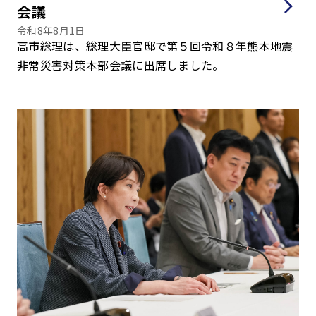
会議
令和8年8月1日
高市総理は、総理大臣官邸で第５回令和８年熊本地震
非常災害対策本部会議に出席しました。