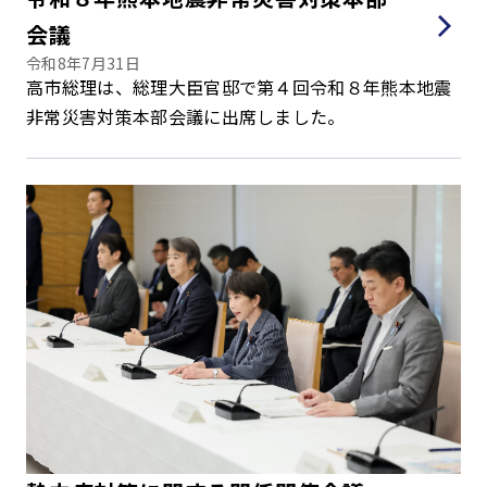
会議
令和8年7月31日
高市総理は、総理大臣官邸で第４回令和８年熊本地震
非常災害対策本部会議に出席しました。