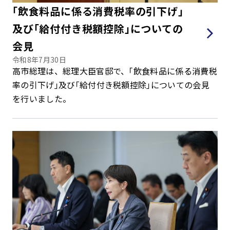
｢飲食料品に係る消費税率の引下げ｣
及び｢給付付き税額控除｣についての
会見
令和8年7月30日
高市総理は、総理大臣官邸で、｢飲食料品に係る消費税
率の引下げ｣及び｢給付付き税額控除｣についての会見
を行いました。