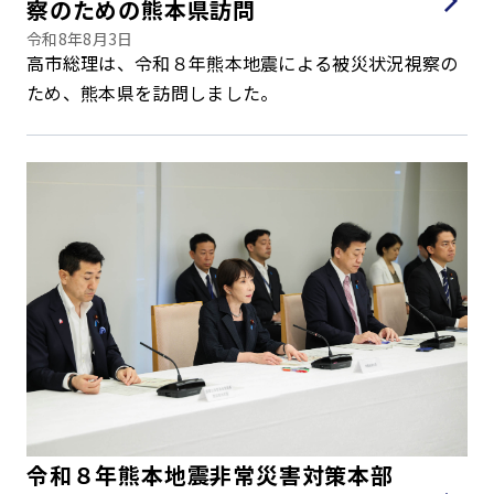
察のための熊本県訪問
令和8年8月3日
高市総理は、令和８年熊本地震による被災状況視察の
ため、熊本県を訪問しました。
令和８年熊本地震非常災害対策本部