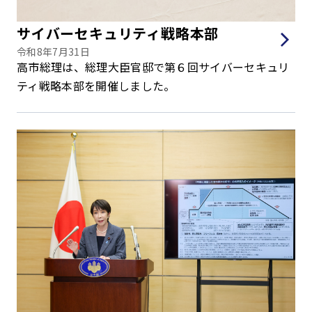
サイバーセキュリティ戦略本部
令和8年7月31日
高市総理は、総理大臣官邸で第６回サイバーセキュリ
ティ戦略本部を開催しました。