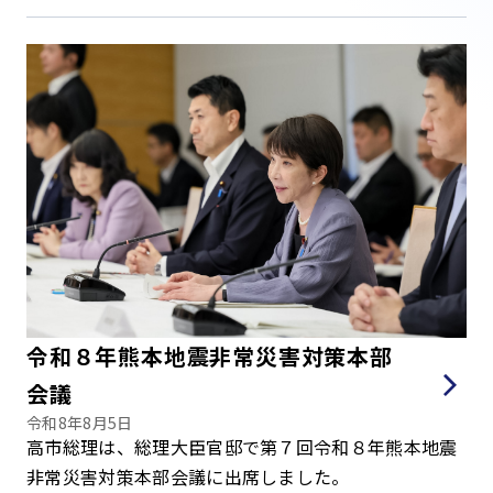
令和８年熊本地震非常災害対策本部
会議
令和8年8月5日
高市総理は、総理大臣官邸で第７回令和８年熊本地震
非常災害対策本部会議に出席しました。