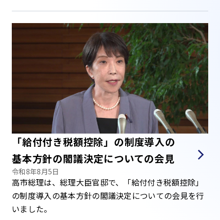
「給付付き税額控除」の制度導入の
基本方針の閣議決定についての会見
令和8年8月5日
高市総理は、総理大臣官邸で、「給付付き税額控除」
の制度導入の基本方針の閣議決定についての会見を行
いました。