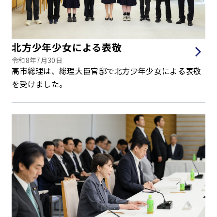
北方少年少女による表敬
令和8年7月30日
高市総理は、総理大臣官邸で北方少年少女による表敬
を受けました。