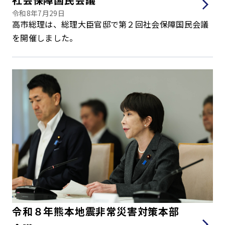
令和8年7月29日
高市総理は、総理大臣官邸で第２回社会保障国民会議
を開催しました。
令和８年熊本地震非常災害対策本部