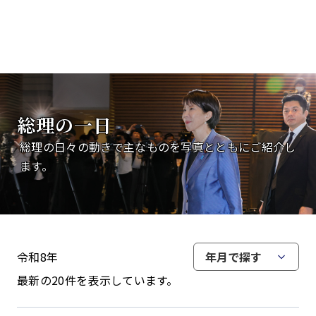
総理の一日
総理の日々の動きで主なものを写真とともにご紹介し
ます。
令和8年
年月で探す
最新の20件を表示しています。