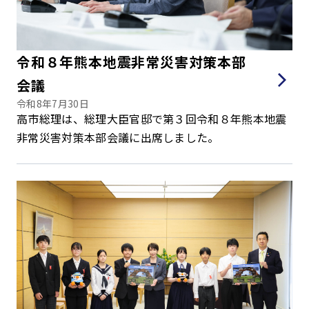
令和８年熊本地震非常災害対策本部
会議
令和8年7月30日
高市総理は、総理大臣官邸で第３回令和８年熊本地震
非常災害対策本部会議に出席しました。