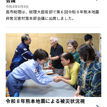
会議
令和8年8月4日
高市総理は、総理大臣官邸で第６回令和８年熊本地震
非常災害対策本部会議に出席しました。
令和８年熊本地震による被災状況視