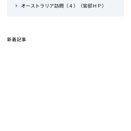
オーストラリア訪問（４）（官邸ＨＰ）
新着記事