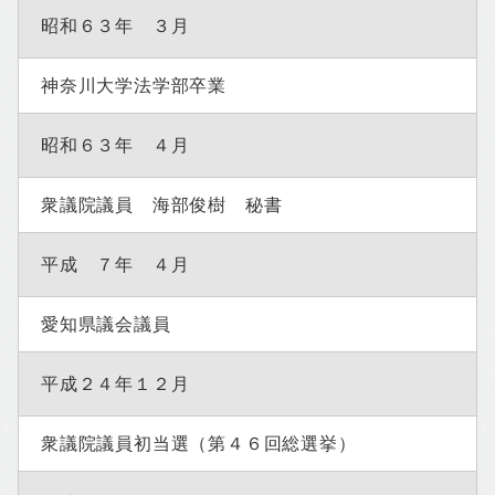
昭和６３年 ３月
神奈川大学法学部卒業
昭和６３年 ４月
衆議院議員 海部俊樹 秘書
平成 ７年 ４月
愛知県議会議員
平成２４年１２月
衆議院議員初当選（第４６回総選挙）