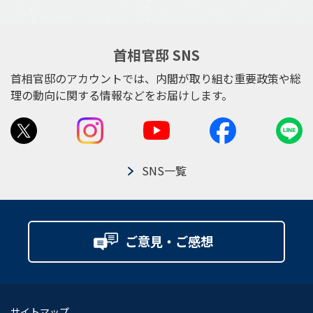
首相官邸 SNS
首相官邸のアカウントでは、内閣が取り組む重要政策や総
理の動向に関する情報などをお届けします。
SNS一覧
ご意見・ご感想
サイトマップ