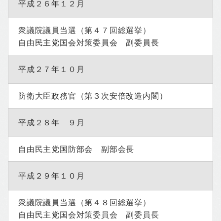
平成２６年１２月
衆議院議員当選（第４７回総選挙）
自由民主党国会対策委員会 副委員長
平成２７年１０月
防衛大臣政務官（第３次安倍改造内閣）
平成２８年 ９月
自由民主党国防部会 副部会長
平成２９年１０月
衆議院議員当選（第４８回総選挙）
自由民主党国会対策委員会 副委員長