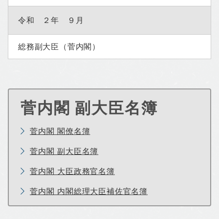
令和 ２年 ９月
総務副大臣（菅内閣）
菅内閣 副大臣名簿
菅内閣 閣僚名簿
菅内閣 副大臣名簿
菅内閣 大臣政務官名簿
菅内閣 内閣総理大臣補佐官名簿