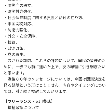
・防災庁の設立、
・防災対応強化、
・社会保障制度に関する負担と給付の在り方、
・米国関税対応、
・防衛力強化、
・外交・安全保障、
・拉致、
・政治改革、
・党の再生。
残された期間、これらの課題について、国民の皆様のた
めに、一歩でも前に進めた上で、次の総理に引き継ぎたい
と思います。
戦後８０年のメッセージについては、今回は閣議決定を
経る談話という形はとりません。内容やタイミングについ
ては、引き続き検討してまいります。
【フリーランス・大川豊氏】
福祉政策について