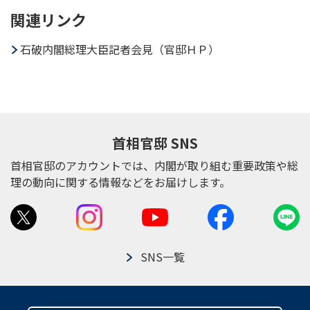
関連リンク
石破内閣総理大臣記者会見（官邸ＨＰ）
次へ
首相官邸 SNS
首相官邸のアカウントでは、内閣が取り組む重要政策や総
理の動向に関する情報などをお届けします。
SNS一覧