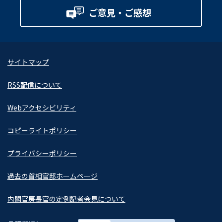
ご意見・ご感想
サイトマップ
RSS配信について
Webアクセシビリティ
コピーライトポリシー
プライバシーポリシー
過去の首相官邸ホームページ
内閣官房長官の定例記者会見について