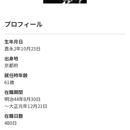
プロフィール
生年月日
嘉永2年10月23日
出身地
京都府
就任時年齢
61歳
在職期間
明治44年8月30日
～大正元年12月21日
在職日数
480日