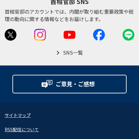
首相官邸 SNS
首相官邸のアカウントでは、内閣が取り組む重要政策や総
理の動向に関する情報などをお届けします。
SNS一覧
ご意見・ご感想
サイトマップ
RSS配信について