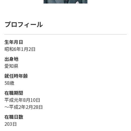
プロフィール
生年月日
昭和6年1月2日
出身地
愛知県
就任時年齢
58歳
在職期間
平成元年8月10日
～平成2年2月28日
在職日数
203日