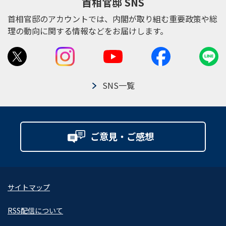
首相官邸 SNS
首相官邸のアカウントでは、内閣が取り組む重要政策や総
理の動向に関する情報などをお届けします。
SNS一覧
ご意見・ご感想
サイトマップ
RSS配信について