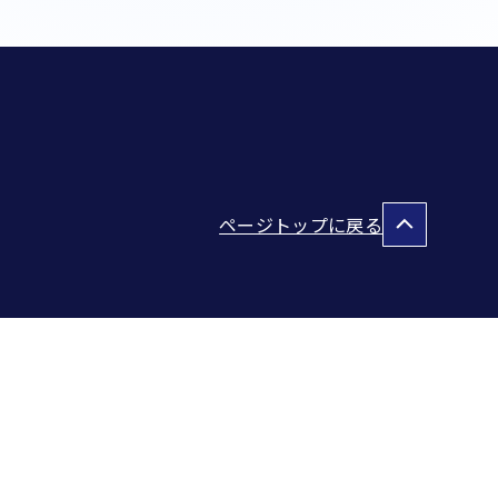
ページトップに戻る