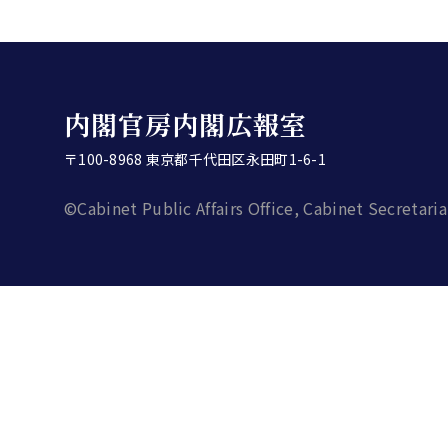
内閣官房内閣広報室
〒100-8968 東京都千代田区永田町1-6-1
©Cabinet Public Affairs Office, Cabinet Secretaria