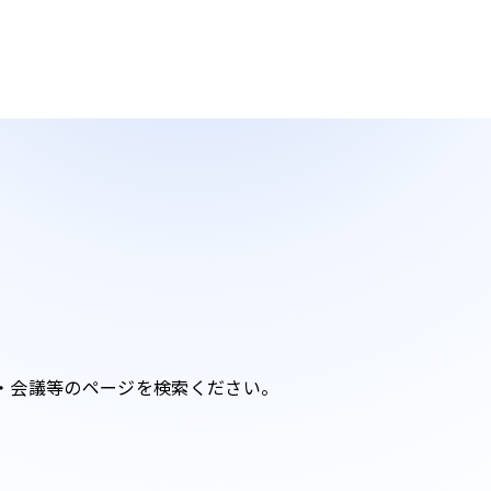
・会議等のページを検索ください。​