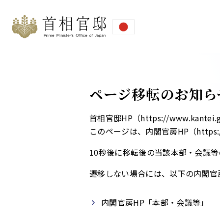
ページ移転のお知ら
首相官邸HP（https://www.ka
このページは、内閣官房HP（https://
10秒後に移転後の当該本部・会議等
遷移しない場合には、以下の内閣官
内閣官房HP「本部・会議等」​