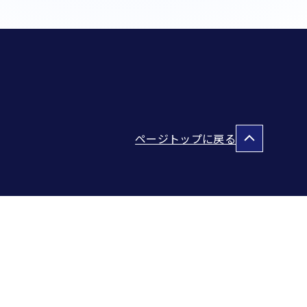
ページトップに戻る