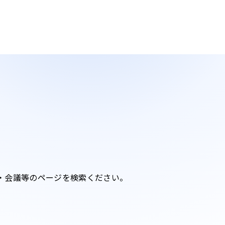
・会議等のページを検索ください。​