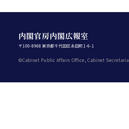
内閣官房内閣広報室
〒100-8968 東京都千代田区永田町1-6-1
©Cabinet Public Affairs Office, Cabinet Secretaria