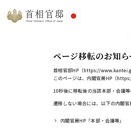
ページ移転のお知ら
首相官邸HP（https://www.ka
このページは、内閣官房HP（https://
10秒後に移転後の当該本部・会議等
遷移しない場合には、以下の内閣官
内閣官房HP「本部・会議等」​