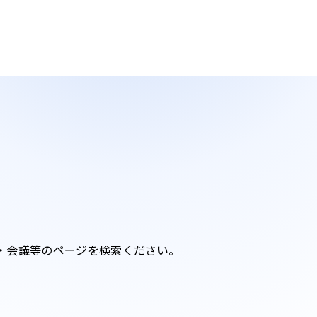
・会議等のページを検索ください。​