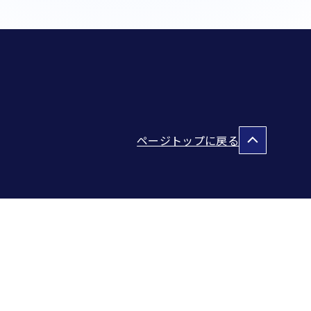
ページトップに戻る