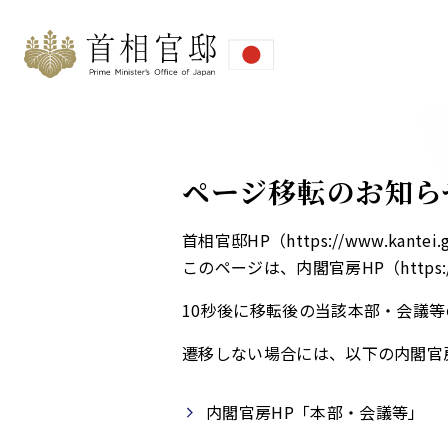
ページ移転のお知ら
首相官邸HP（https://www.ka
このページは、内閣官房HP（https://
10秒後に移転後の当該本部・会議等
遷移しない場合には、以下の内閣官
内閣官房HP「本部・会議等」​