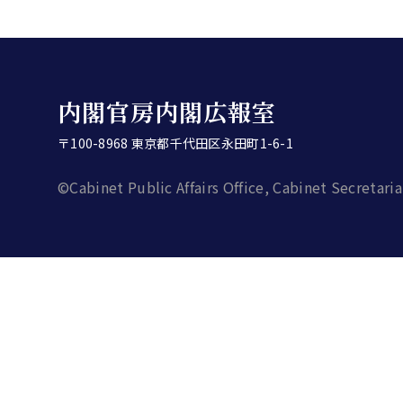
内閣官房内閣広報室
〒100-8968 東京都千代田区永田町1-6-1
©Cabinet Public Affairs Office, Cabinet Secretaria