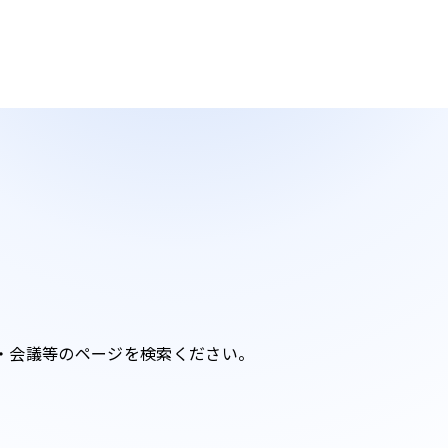
・会議等のページを検索ください。​