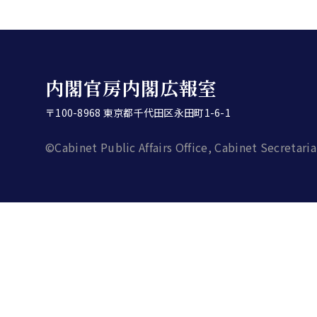
内閣官房内閣広報室
〒100-8968 東京都千代田区永田町1-6-1
©Cabinet Public Affairs Office, Cabinet Secretaria