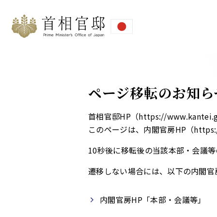
ページ移転のお知ら
首相官邸HP（https://www.ka
このページは、内閣官房HP（https://
10秒後に移転後の当該本部・会議等
遷移しない場合には、以下の内閣官
内閣官房HP「本部・会議等」​