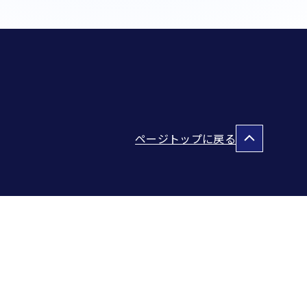
ページトップに戻る