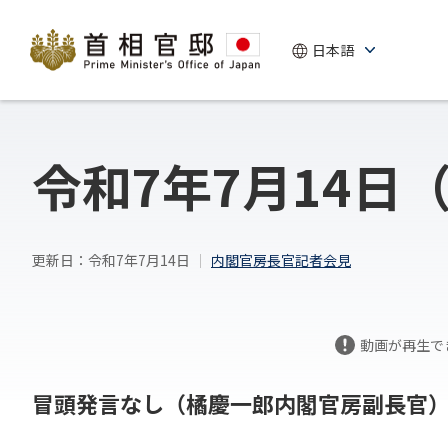
令和7年7月14日
更新日：令和7年7月14日
内閣官房長官記者会見
動画が再生で
冒頭発言なし（橘慶一郎内閣官房副長官