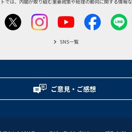
ントでは、内閣が取り組む重要政策や総理の動向に関する情報な
SNS一覧
ご意見・ご感想