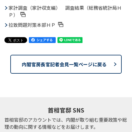
家計調査（家計収支編） 調査結果（総務省統計局Ｈ
Ｐ）
拉致問題対策本部ＨＰ
内閣官房長官記者会見一覧ページに戻る
首相官邸 SNS
首相官邸のアカウントでは、内閣が取り組む重要政策や総
理の動向に関する情報などをお届けします。