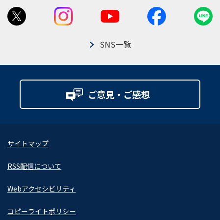
SNS一覧
ご意見・ご感想
サイトマップ
RSS配信について
Webアクセシビリティ
コピーライトポリシー