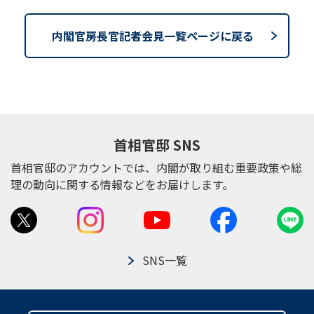
内閣官房長官記者会見一覧ページに戻る
首相官邸 SNS
首相官邸のアカウントでは、内閣が取り組む重要政策や総
理の動向に関する情報などをお届けします。
SNS一覧