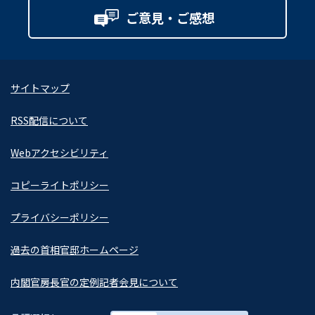
ご意見・ご感想
サイトマップ
RSS配信について
Webアクセシビリティ
コピーライトポリシー
プライバシーポリシー
過去の首相官邸ホームページ
内閣官房長官の定例記者会見について