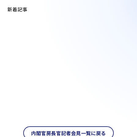
新着記事
内閣官房長官記者会見一覧に戻る