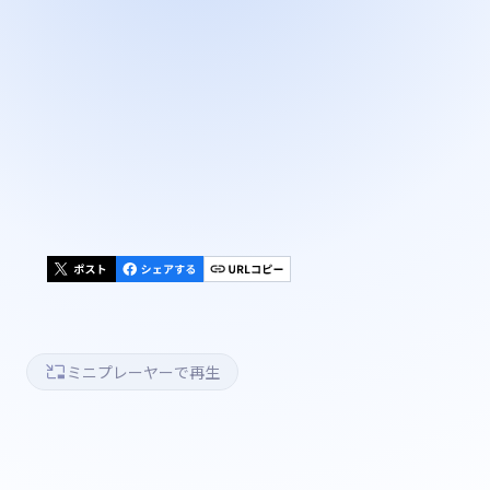
ミニプレーヤーで再生