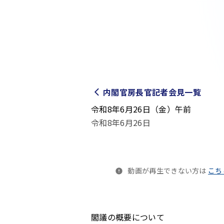
内閣官房長官記者会見一覧
令和8年6月26日（金）午前
令和8年6月26日
動画が再生できない方は
こち
閣議の概要について