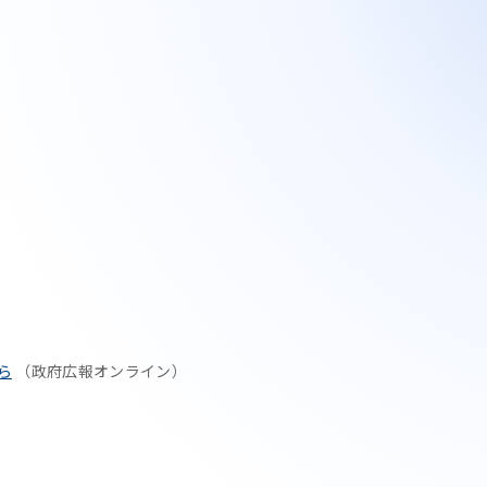
ら
（政府広報オンライン）