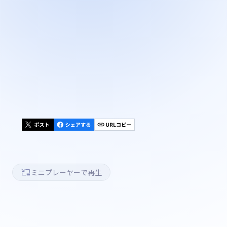
ミニプレーヤーで再生