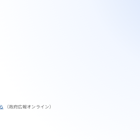
ら
（政府広報オンライン）