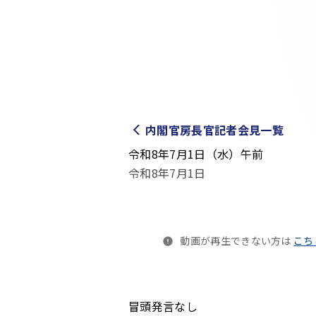
内閣官房長官記者会見一覧
令和8年7月1日（水）午前
令和8年7月1日
動画が再生できない方は
こち
冒頭発言なし