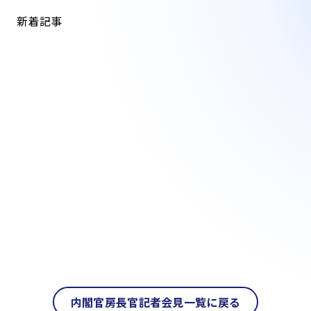
新着記事
内閣官房長官記者会見一覧に戻る