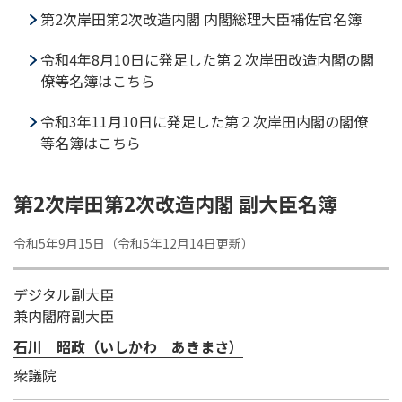
第2次岸田第2次改造内閣 内閣総理大臣補佐官名簿
令和4年8月10日に発足した第２次岸田改造内閣の閣
僚等名簿はこちら
令和3年11月10日に発足した第２次岸田内閣の閣僚
等名簿はこちら
第2次岸田第2次改造内閣 副大臣名簿
令和5年9月15日（令和5年12月14日更新）
デジタル副大臣
兼内閣府副大臣
石川 昭政（いしかわ あきまさ）
衆議院