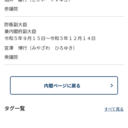
参議院
防衛副大臣
兼内閣府副大臣
令和５年９月１５日～令和５年１２月１４日
宮澤 博行（みやざわ ひろゆき）
衆議院
内閣ページに戻る
タグ一覧
すべて見る