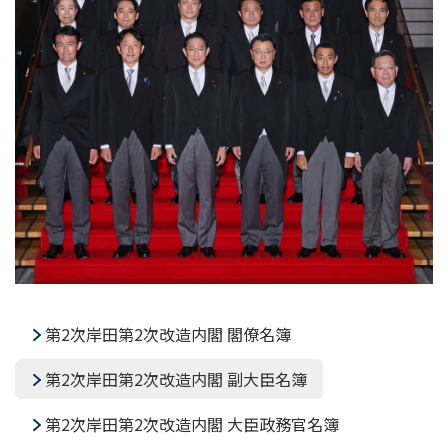
第2次岸田第2次改造内閣 閣僚名簿
第2次岸田第2次改造内閣 副大臣名簿
第2次岸田第2次改造内閣 大臣政務官名簿