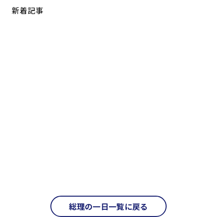
新着記事
総理の一日一覧に戻る