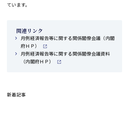
ています。
関連リンク
月例経済報告等に関する関係閣僚会議（内閣
府ＨＰ）
月例経済報告等に関する関係閣僚会議資料
（内閣府ＨＰ）
新着記事