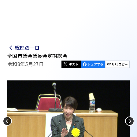
総理の一日
全国市議会議長会定期総会
令和8年5月27日