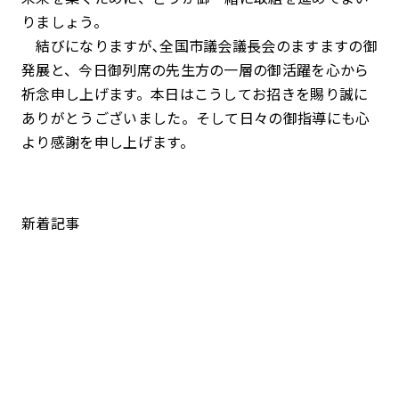
りましょう。
結びになりますが､全国市議会議長会のますますの御
発展と、今日御列席の先生方の一層の御活躍を心から
祈念申し上げます。本日はこうしてお招きを賜り誠に
ありがとうございました。そして日々の御指導にも心
より感謝を申し上げます。
新着記事