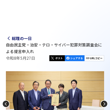
総理の一日
自由民主党・治安・テロ・サイバー犯罪対策調査会に
よる提言申入れ
令和8年5月27日