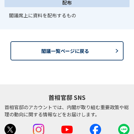
配布
閣議席上に資料を配布するもの
閣議一覧ページに戻る
首相官邸 SNS
首相官邸のアカウントでは、内閣が取り組む重要政策や総
理の動向に関する情報などをお届けします。