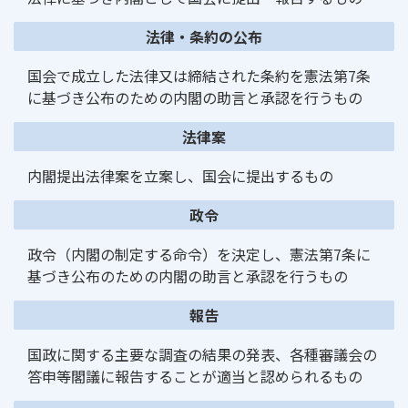
法律・条約の公布
国会で成立した法律又は締結された条約を憲法第7条
に基づき公布のための内閣の助言と承認を行うもの
法律案
内閣提出法律案を立案し、国会に提出するもの
政令
政令（内閣の制定する命令）を決定し、憲法第7条に
基づき公布のための内閣の助言と承認を行うもの
報告
国政に関する主要な調査の結果の発表、各種審議会の
答申等閣議に報告することが適当と認められるもの