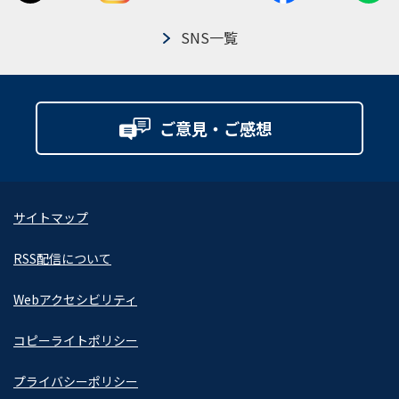
SNS一覧
ご意見・ご感想
サイトマップ
RSS配信について
Webアクセシビリティ
コピーライトポリシー
プライバシーポリシー