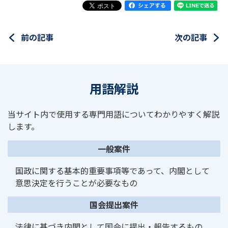
前の記事
次の記事
用語解説
当サイト内で使用する専門用語についてわかりやすく解説
します。
一般案件
国政に関する基本的重要事項等であって、内閣として
意思決定を行うことが必要なもの
国会提出案件
法律に基づき内閣として国会に提出・報告するもの