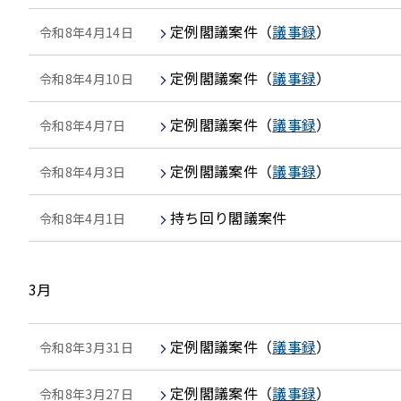
定例閣議案件
（
議事録
）
令和8年4月14日
定例閣議案件
（
議事録
）
令和8年4月10日
定例閣議案件
（
議事録
）
令和8年4月7日
定例閣議案件
（
議事録
）
令和8年4月3日
持ち回り閣議案件
令和8年4月1日
3月
定例閣議案件
（
議事録
）
令和8年3月31日
定例閣議案件
（
議事録
）
令和8年3月27日