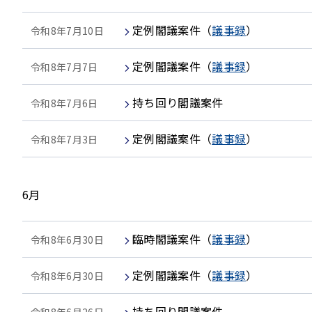
定例閣議案件
（
議事録
）
令和8年7月10日
定例閣議案件
（
議事録
）
令和8年7月7日
持ち回り閣議案件
令和8年7月6日
定例閣議案件
（
議事録
）
令和8年7月3日
6月
臨時閣議案件
（
議事録
）
令和8年6月30日
定例閣議案件
（
議事録
）
令和8年6月30日
持ち回り閣議案件
令和8年6月26日