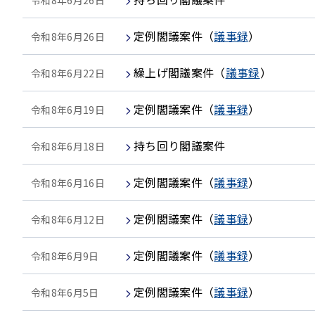
定例閣議案件
（
議事録
）
令和8年6月26日
繰上げ閣議案件
（
議事録
）
令和8年6月22日
定例閣議案件
（
議事録
）
令和8年6月19日
持ち回り閣議案件
令和8年6月18日
定例閣議案件
（
議事録
）
令和8年6月16日
定例閣議案件
（
議事録
）
令和8年6月12日
定例閣議案件
（
議事録
）
令和8年6月9日
定例閣議案件
（
議事録
）
令和8年6月5日