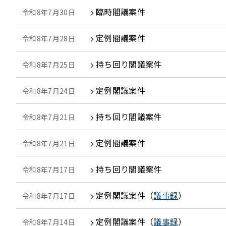
臨時閣議案件
令和8年7月30日
定例閣議案件
令和8年7月28日
持ち回り閣議案件
令和8年7月25日
定例閣議案件
令和8年7月24日
持ち回り閣議案件
令和8年7月21日
定例閣議案件
令和8年7月21日
持ち回り閣議案件
令和8年7月17日
定例閣議案件
（
議事録
）
令和8年7月17日
定例閣議案件
（
議事録
）
令和8年7月14日