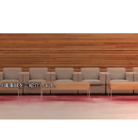
び議事録をご紹介します。