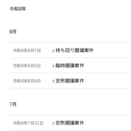
令和8年
8月
持ち回り閣議案件
令和8年8月7日
臨時閣議案件
令和8年8月5日
定例閣議案件
令和8年8月4日
7月
定例閣議案件
令和8年7月31日