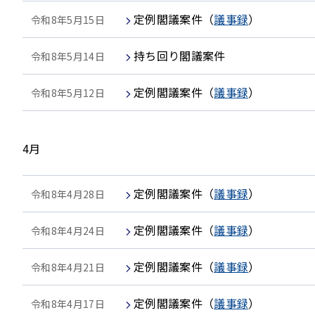
定例閣議案件
（
議事録
）
令和8年5月15日
持ち回り閣議案件
令和8年5月14日
定例閣議案件
（
議事録
）
令和8年5月12日
4月
定例閣議案件
（
議事録
）
令和8年4月28日
定例閣議案件
（
議事録
）
令和8年4月24日
定例閣議案件
（
議事録
）
令和8年4月21日
定例閣議案件
（
議事録
）
令和8年4月17日