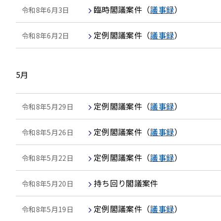
臨時閣議案件
（
議事録
）
令和8年6月3日
定例閣議案件
（
議事録
）
令和8年6月2日
5月
定例閣議案件
（
議事録
）
令和8年5月29日
定例閣議案件
（
議事録
）
令和8年5月26日
定例閣議案件
（
議事録
）
令和8年5月22日
持ち回り閣議案件
令和8年5月20日
定例閣議案件
（
議事録
）
令和8年5月19日