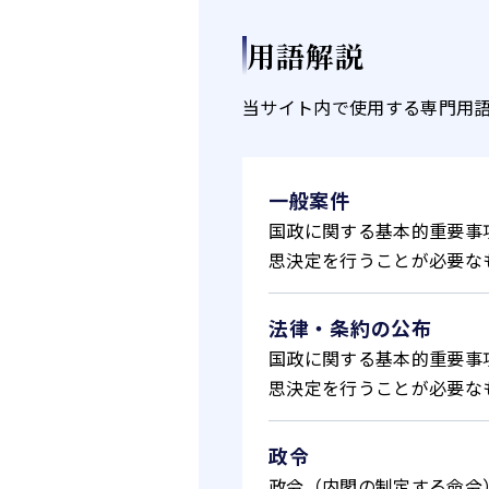
用語解説
当サイト内で使用する専門用
一般案件
国政に関する基本的重要事
思決定を行うことが必要な
法律・条約の公布
国政に関する基本的重要事
思決定を行うことが必要な
政令
政令（内閣の制定する命令