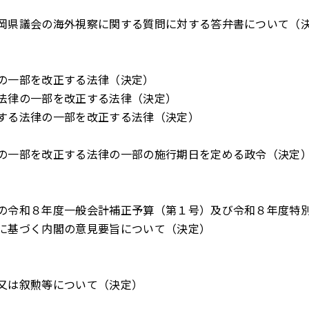
岡県議会の海外視察に関する質問に対する答弁書について（
の一部を改正する法律（決定）
法律の一部を改正する法律（決定）
する法律の一部を改正する法律（決定）
の一部を改正する法律の一部の施行期日を定める政令（決定
の令和８年度一般会計補正予算（第１号）及び令和８年度特
に基づく内閣の意見要旨について（決定）
又は叙勲等について（決定）