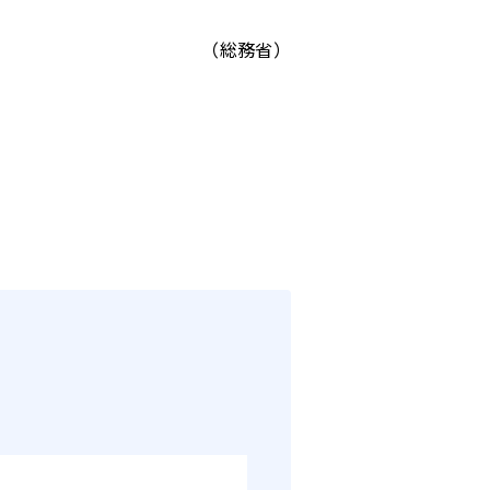
（総務省）