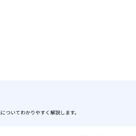
語についてわかりやすく解説します。