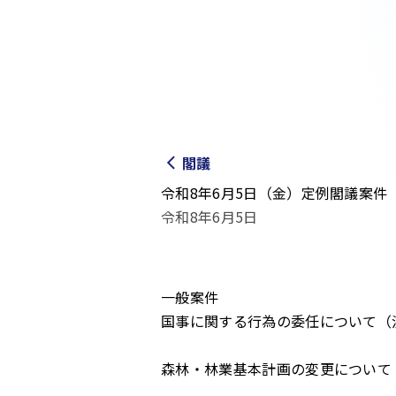
閣議
令和8年6月5日（金）定例閣議案件
令和8年6月5日
一般案件
国事に関する行為の委任について（
森林・林業基本計画の変更について