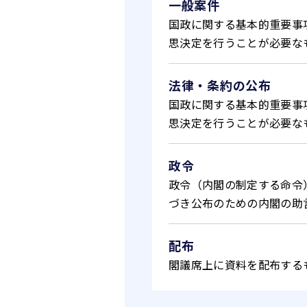
一般案件
国政に関する基本的重要事
思決定を行うことが必要な
法律・条約の公布
国政に関する基本的重要事
思決定を行うことが必要な
政令
政令（内閣の制定する命令
づき公布のための内閣の助
配布
閣議席上に資料を配布する