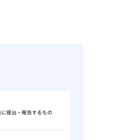
会に提出・報告するもの