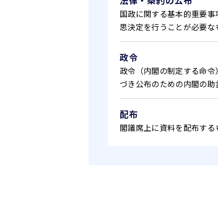
法律・条約の公布
国政に関する基本的重要事
思決定を行うことが必要な
政令
政令（内閣の制定する命令
づき公布のための内閣の助
配布
閣議席上に資料を配布する