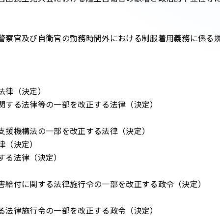
警察官及び自衛官の勤務時間外における制服着用義務に係る
法律（決定）
関する法律等の一部を改正する法律（決定）
）
支援機構法の一部を改正する法律（決定）
律（決定）
する法律（決定）
害給付に関する法律施行令の一部を改正する政令（決定）
る法律施行令の一部を改正する政令（決定）