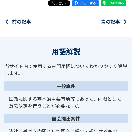
前の記事
次の記事
用語解説
当サイト内で使用する専門用語についてわかりやすく解説
します。
一般案件
国政に関する基本的重要事項等であって、内閣として
意思決定を行うことが必要なもの
国会提出案件
法律に基づき内閣として国会に提出・報告するもの