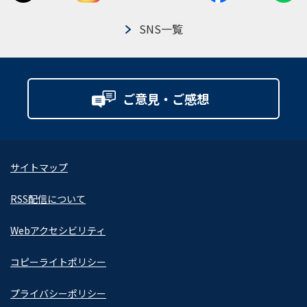
SNS一覧
ご意見・ご感想
サイトマップ
RSS配信について
Webアクセシビリティ
コピーライトポリシー
プライバシーポリシー