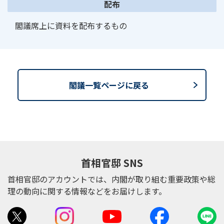
配布
閣議席上に資料を配布するもの
閣議一覧ページに戻る
首相官邸 SNS
首相官邸のアカウントでは、内閣が取り組む重要政策や総
理の動向に関する情報などをお届けします。