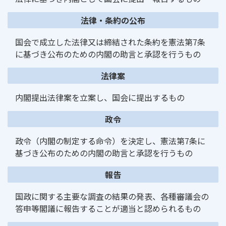
法律・条約の公布
国会で成立した法律又は締結された条約を憲法第7条
に基づき公布のための内閣の助言と承認を行うもの
法律案
内閣提出法律案を立案し、国会に提出するもの
政令
政令（内閣の制定する命令）を決定し、憲法第7条に
基づき公布のための内閣の助言と承認を行うもの
報告
国政に関する主要な調査の結果の発表、各種審議会の
答申等閣議に報告することが適当と認められるもの