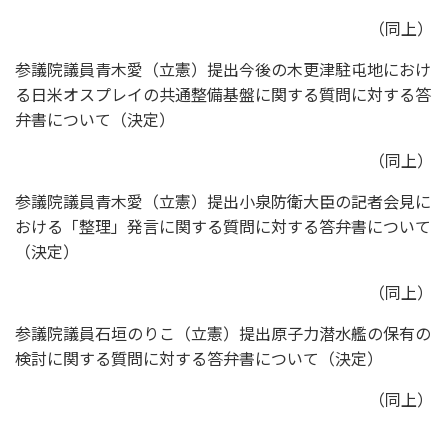
（同上）
参議院議員青木愛（立憲）提出今後の木更津駐屯地におけ
る日米オスプレイの共通整備基盤に関する質問に対する答
弁書について（決定）
（同上）
参議院議員青木愛（立憲）提出小泉防衛大臣の記者会見に
おける「整理」発言に関する質問に対する答弁書について
（決定）
（同上）
参議院議員石垣のりこ（立憲）提出原子力潜水艦の保有の
検討に関する質問に対する答弁書について（決定）
（同上）