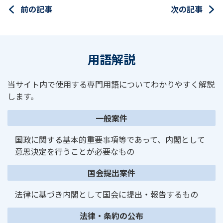
前の記事
次の記事
用語解説
当サイト内で使用する専門用語についてわかりやすく解説
します。
一般案件
国政に関する基本的重要事項等であって、内閣として
意思決定を行うことが必要なもの
国会提出案件
法律に基づき内閣として国会に提出・報告するもの
法律・条約の公布