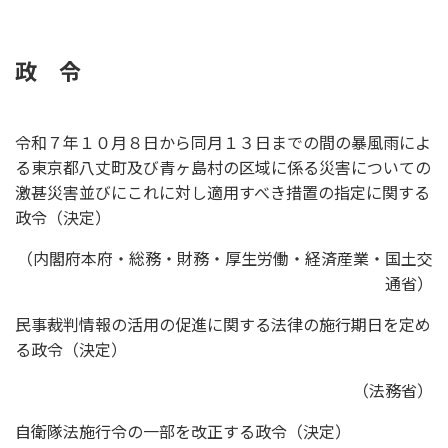
政 令
令和７年１０月８日から同月１３日までの間の暴風雨によ
る東京都八丈町及び青ヶ島村の区域に係る災害についての
激甚災害並びにこれに対し適用すべき措置の指定に関する
政令（決定）
（内閣府本府・総務・財務・厚生労働・経済産業・国土交
通省）
民事裁判情報の活用の促進に関する法律の施行期日を定め
る政令（決定）
（法務省）
自衛隊法施行令の一部を改正する政令（決定）