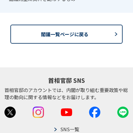
閣議一覧ページに戻る
首相官邸 SNS
首相官邸のアカウントでは、内閣が取り組む重要政策や総
理の動向に関する情報などをお届けします。
SNS一覧