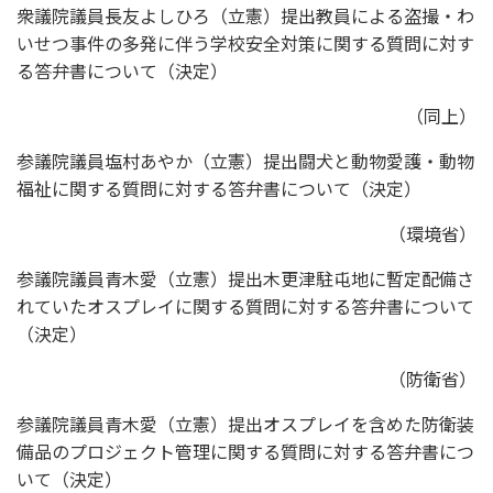
衆議院議員長友よしひろ（立憲）提出教員による盗撮・わ
いせつ事件の多発に伴う学校安全対策に関する質問に対す
る答弁書について（決定）
（同上）
参議院議員塩村あやか（立憲）提出闘犬と動物愛護・動物
福祉に関する質問に対する答弁書について（決定）
（環境省）
参議院議員青木愛（立憲）提出木更津駐屯地に暫定配備さ
れていたオスプレイに関する質問に対する答弁書について
（決定）
（防衛省）
参議院議員青木愛（立憲）提出オスプレイを含めた防衛装
備品のプロジェクト管理に関する質問に対する答弁書につ
いて（決定）