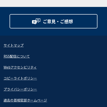
ご意見・ご感想
サイトマップ
RSS配信について
Webアクセシビリティ
コピーライトポリシー
プライバシーポリシー
過去の首相官邸ホームページ